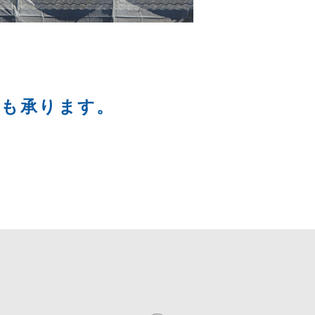
事も承ります。