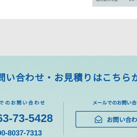
問い合わせ・お見積りはこちら
でのお問い合わせ
メールでのお問い合
63-73-5428
お問い合
90-8037-7313