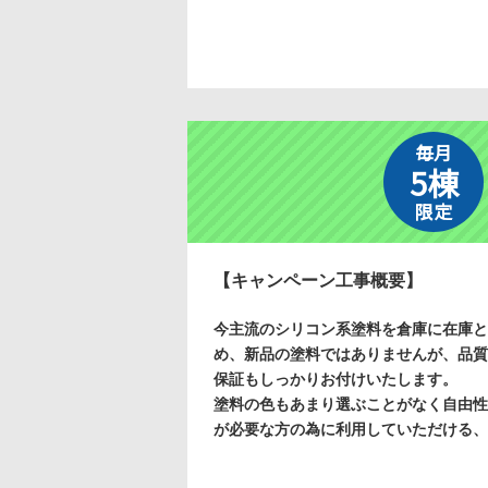
毎月
5棟
限定
【キャンペーン工事概要】
今主流のシリコン系塗料を倉庫に在庫と
め、新品の塗料ではありませんが、品質
保証もしっかりお付けいたします。
塗料の色もあまり選ぶことがなく自由性
が必要な方の為に利用していただける、