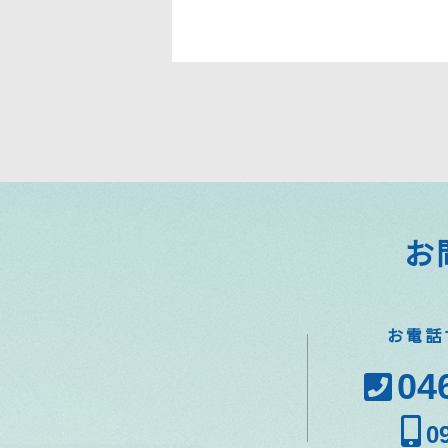
お
お電話
04
0