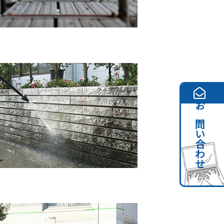
お問い合わせ