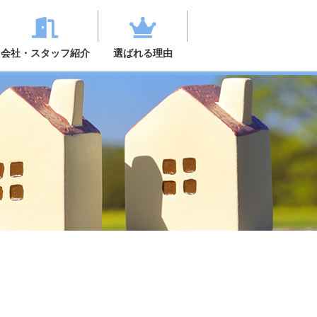
会社・スタッフ紹介
選ばれる理由