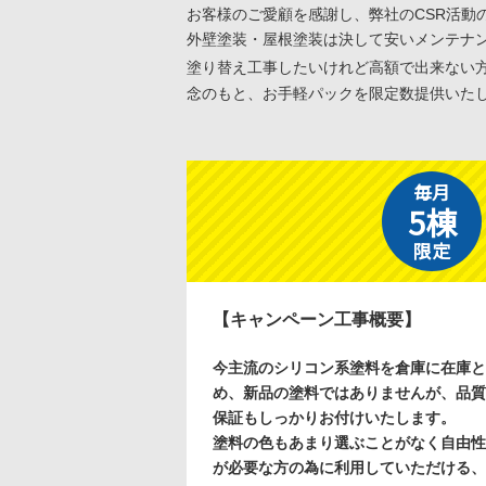
お客様のご愛顧を感謝し、弊社のCSR活動
外壁塗装・屋根塗装は決して安いメンテナ
塗り替え工事したいけれど高額で出来ない
念のもと、お手軽パックを限定数提供いた
毎月
5棟
限定
【キャンペーン工事概要】
今主流のシリコン系塗料を倉庫に在庫と
め、新品の塗料ではありませんが、品質
保証もしっかりお付けいたします。
塗料の色もあまり選ぶことがなく自由性
が必要な方の為に利用していただける、