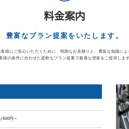
料金案内
豊富なプラン提案をいたします。
お客様にご安心いただくために、明朗なお見積りと、豊富な知識によ
客様の条件に合わせた柔軟なプラン提案で最適な塗装をご提供しま
り500円～