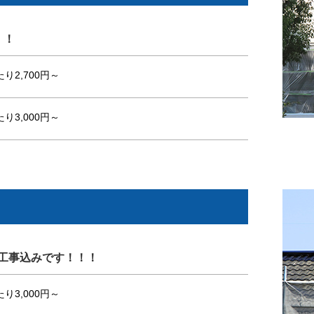
！！
り2,700円～
り3,000円～
工事込みです！！！
り3,000円～