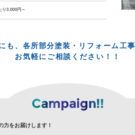
り3,000円～
にも、各所部分塗装・リフォーム工
お気軽にご相談ください！！
の力をお届けします！